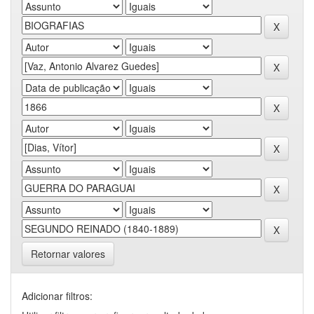
Retornar valores
Adicionar filtros: