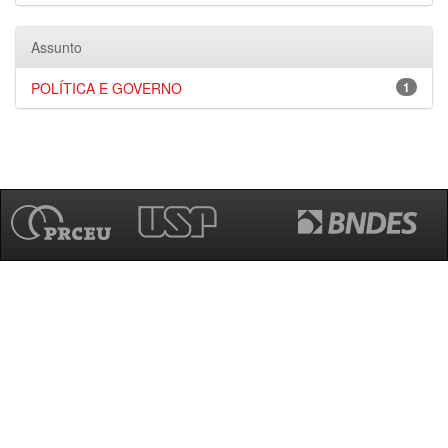
Assunto
POLÍTICA E GOVERNO
1