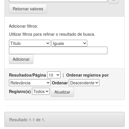
Retornar valores
Adicionar filtros:
Utilizar filtros para refinar o resultado de busca.
Resultados/Página
|
Ordenar registros por
Ordenar
Registro(s)
Resultado 1-1 de 1.