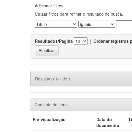
Adicionar filtros:
Utilizar filtros para refinar o resultado de busca.
Resultados/Página
|
Ordenar registros 
Resultado 1-1 de 1.
Conjunto de itens:
Pré-visualização
Data do
T
documento