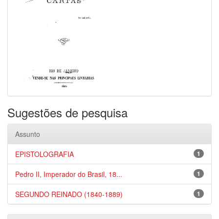
Sugestões de pesquisa
Assunto
EPISTOLOGRAFIA
1
Pedro II, Imperador do Brasil, 18...
1
SEGUNDO REINADO (1840-1889)
1