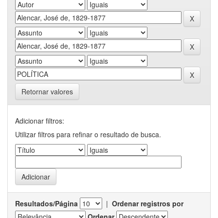
Retornar valores
Adicionar filtros:
Utilizar filtros para refinar o resultado de busca.
Resultados/Página
|
Ordenar registros por
Ordenar