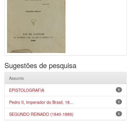
Sugestões de pesquisa
Assunto
EPISTOLOGRAFIA
1
Pedro II, Imperador do Brasil, 18...
1
SEGUNDO REINADO (1840-1889)
1