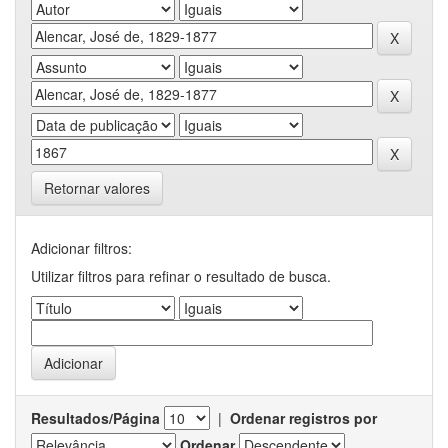
Retornar valores
Adicionar filtros:
Utilizar filtros para refinar o resultado de busca.
Resultados/Página
|
Ordenar registros por
Ordenar