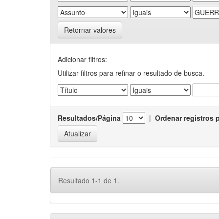
Retornar valores
Adicionar filtros:
Utilizar filtros para refinar o resultado de busca.
Resultados/Página
|
Ordenar registros 
Resultado 1-1 de 1.