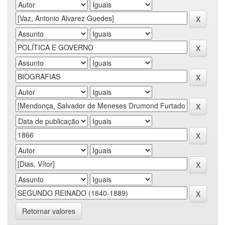
Retornar valores