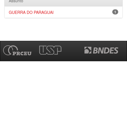
Assunto
GUERRA DO PARAGUAI
1