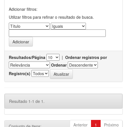
Adicionar filtros:
Utilizar filtros para refinar o resultado de busca.
Resultados/Página
|
Ordenar registros por
Ordenar
Registro(s)
Resultado 1-1 de 1.
Anterior
1
Próximo
Conjunto de itens: