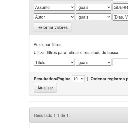
Retornar valores
Adicionar filtros:
Utilizar filtros para refinar o resultado de busca.
Resultados/Página
|
Ordenar registros 
Resultado 1-1 de 1.