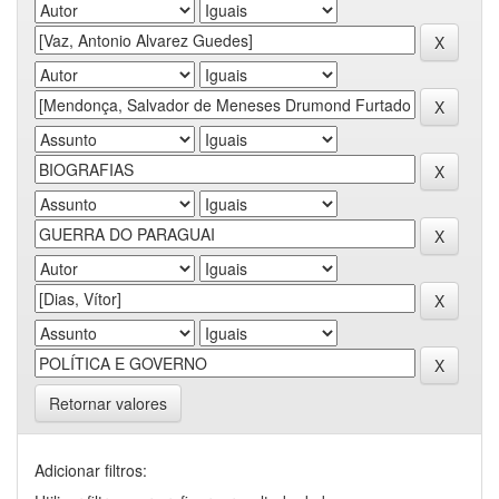
Retornar valores
Adicionar filtros: