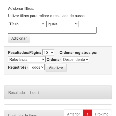
Adicionar filtros:
Utilizar filtros para refinar o resultado de busca.
Resultados/Página
|
Ordenar registros por
Ordenar
Registro(s)
Resultado 1-1 de 1.
Anterior
1
Próximo
Conjunto de itens: