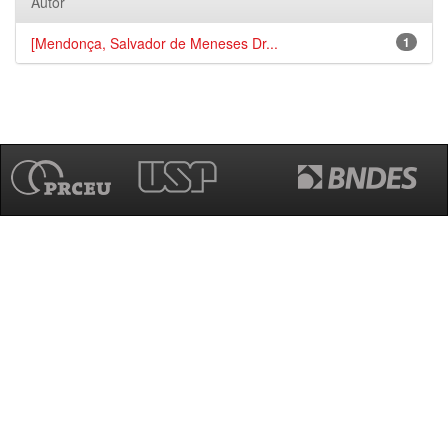
Autor
[Mendonça, Salvador de Meneses Dr...
1