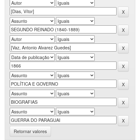
Retornar valores