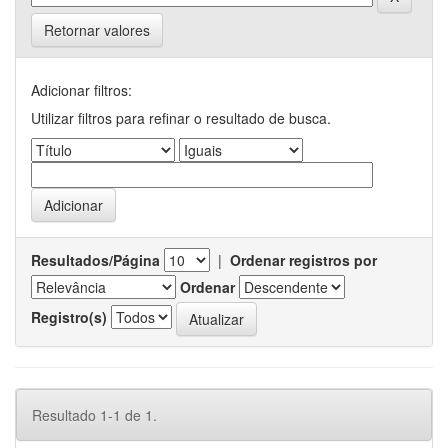
Retornar valores
Adicionar filtros:
Utilizar filtros para refinar o resultado de busca.
Resultados/Página
|
Ordenar registros por
Ordenar
Registro(s)
Resultado 1-1 de 1.