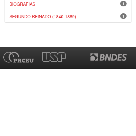
BIOGRAFIAS
1
SEGUNDO REINADO (1840-1889)
1