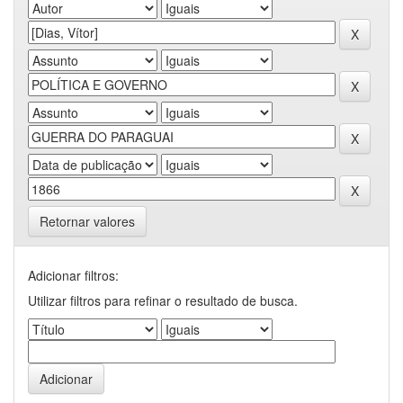
Retornar valores
Adicionar filtros:
Utilizar filtros para refinar o resultado de busca.