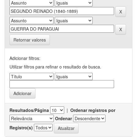
Retornar valores
Adicionar filtros:
Utilizar filtros para refinar o resultado de busca.
Resultados/Página
|
Ordenar registros por
Ordenar
Registro(s)