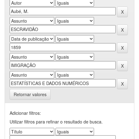
Retornar valores
Adicionar filtros:
Utilizar filtros para refinar o resultado de busca.