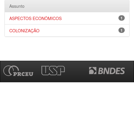
Assunto
ASPECTOS ECONÔMICOS
1
COLONIZAÇÃO
1