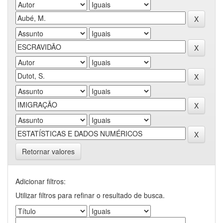
Retornar valores
Adicionar filtros:
Utilizar filtros para refinar o resultado de busca.