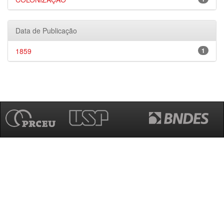
Data de Publicação
1859
1