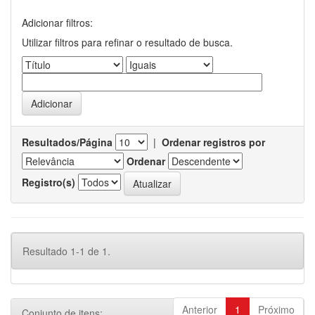
Adicionar filtros:
Utilizar filtros para refinar o resultado de busca.
Resultados/Página
|
Ordenar registros por
Ordenar
Registro(s)
Resultado 1-1 de 1.
Anterior
1
Próximo
Conjunto de itens: