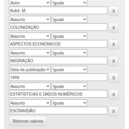
Retornar valores