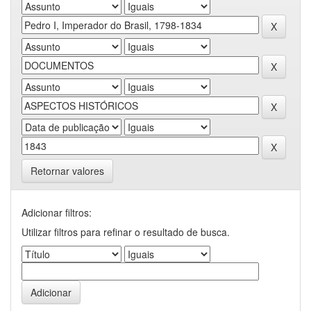
Retornar valores
Adicionar filtros:
Utilizar filtros para refinar o resultado de busca.