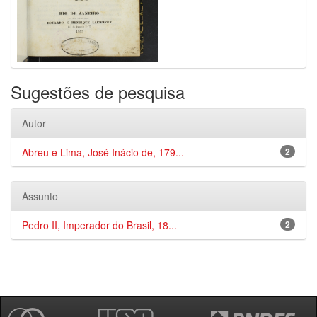
Sugestões de pesquisa
Autor
Abreu e Lima, José Inácio de, 179...
2
Assunto
Pedro II, Imperador do Brasil, 18...
2