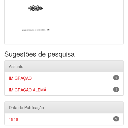
Sugestões de pesquisa
Assunto
IMIGRAÇÃO
1
IMIGRAÇÃO ALEMÃ
1
Data de Publicação
1846
1