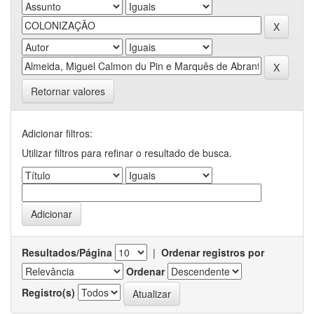
Retornar valores
Adicionar filtros:
Utilizar filtros para refinar o resultado de busca.
Resultados/Página
|
Ordenar registros por
Ordenar
Registro(s)