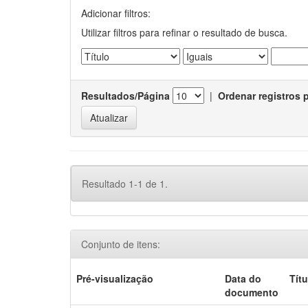
Adicionar filtros:
Utilizar filtros para refinar o resultado de busca.
Resultados/Página
|
Ordenar registros 
Resultado 1-1 de 1.
Conjunto de itens:
Pré-visualização
Data do
Títu
documento