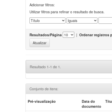
Adicionar filtros:
Utilizar filtros para refinar o resultado de busca.
Resultados/Página
|
Ordenar registros 
Resultado 1-1 de 1.
Conjunto de itens:
Pré-visualização
Data do
Títu
documento