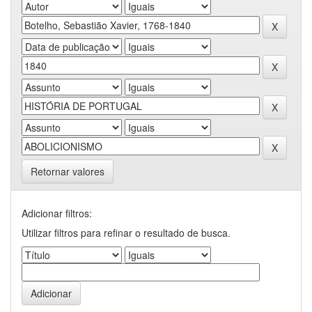
Retornar valores
Adicionar filtros:
Utilizar filtros para refinar o resultado de busca.