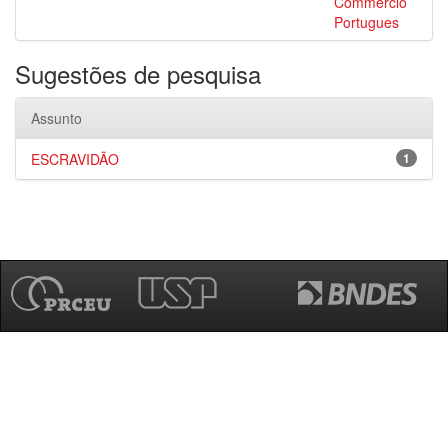
Commercio
Portugues
Sugestões de pesquisa
Assunto
ESCRAVIDÃO
1