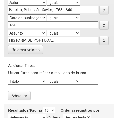
Retornar valores
Adicionar filtros:
Utilizar filtros para refinar o resultado de busca.
Resultados/Página
|
Ordenar registros por
Ordenar