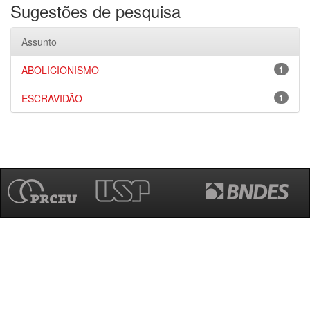
Sugestões de pesquisa
Assunto
ABOLICIONISMO
1
ESCRAVIDÃO
1