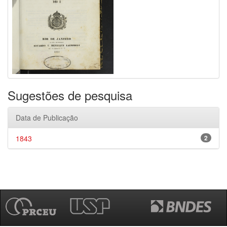
Sugestões de pesquisa
Data de Publicação
1843
2