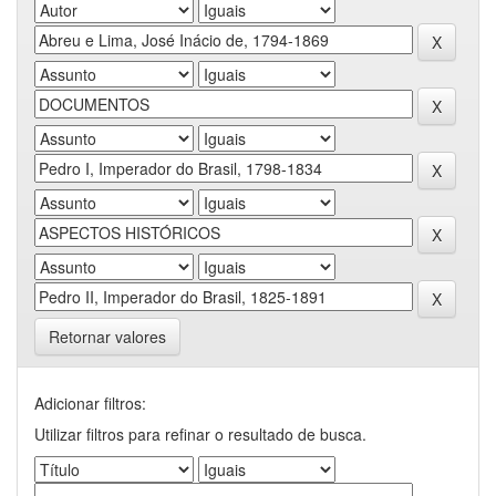
Retornar valores
Adicionar filtros:
Utilizar filtros para refinar o resultado de busca.