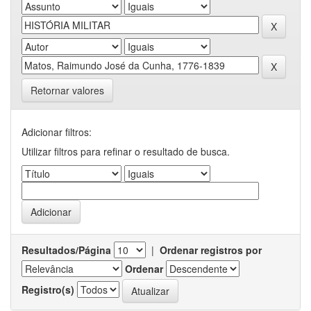
Retornar valores
Adicionar filtros:
Utilizar filtros para refinar o resultado de busca.
Resultados/Página
|
Ordenar registros por
Ordenar
Registro(s)