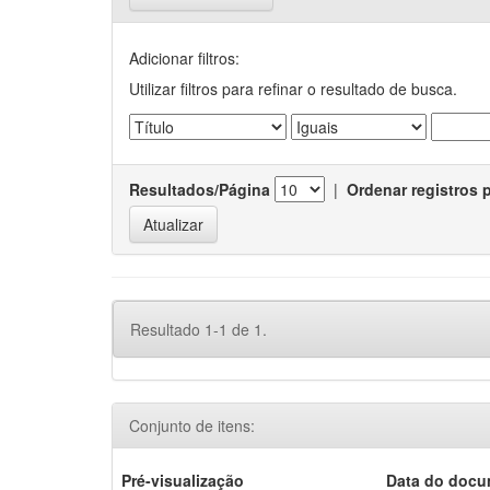
Adicionar filtros:
Utilizar filtros para refinar o resultado de busca.
Resultados/Página
|
Ordenar registros 
Resultado 1-1 de 1.
Conjunto de itens:
Pré-visualização
Data do doc