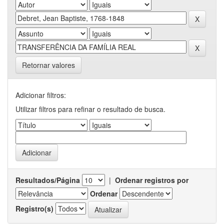
Retornar valores
Adicionar filtros:
Utilizar filtros para refinar o resultado de busca.
Resultados/Página
|
Ordenar registros por
Ordenar
Registro(s)