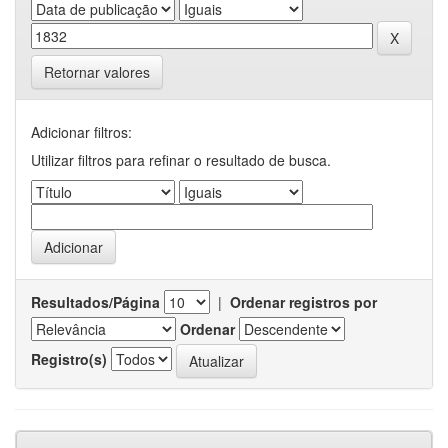
Retornar valores
Adicionar filtros:
Utilizar filtros para refinar o resultado de busca.
Resultados/Página
|
Ordenar registros por
Ordenar
Registro(s)