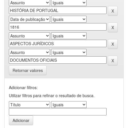
Retornar valores
Adicionar filtros:
Utilizar filtros para refinar o resultado de busca.