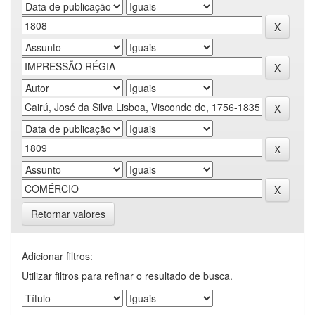
Retornar valores
Adicionar filtros:
Utilizar filtros para refinar o resultado de busca.