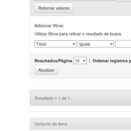
Retornar valores
Adicionar filtros:
Utilizar filtros para refinar o resultado de busca.
Resultados/Página
|
Ordenar registros 
Resultado 1-1 de 1.
Conjunto de itens: