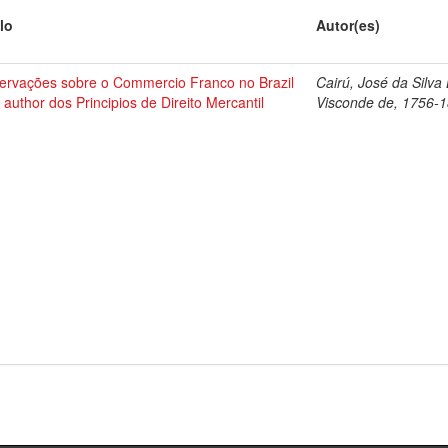
lo
Autor(es)
ervações sobre o Commercio Franco no Brazil
Cairú, José da Silva
 author dos Principios de Direito Mercantil
Visconde de, 1756-