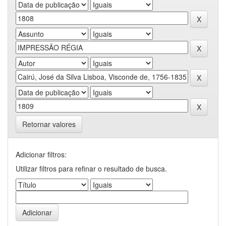
Retornar valores
Adicionar filtros:
Utilizar filtros para refinar o resultado de busca.