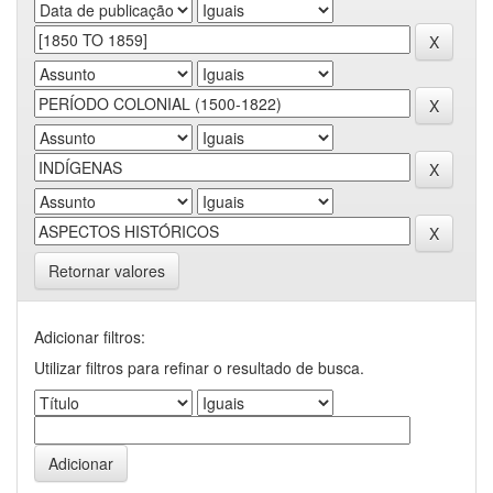
Retornar valores
Adicionar filtros:
Utilizar filtros para refinar o resultado de busca.