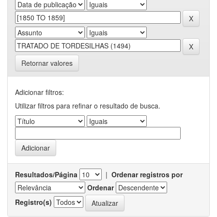
Retornar valores
Adicionar filtros:
Utilizar filtros para refinar o resultado de busca.
Resultados/Página
|
Ordenar registros por
Ordenar
Registro(s)