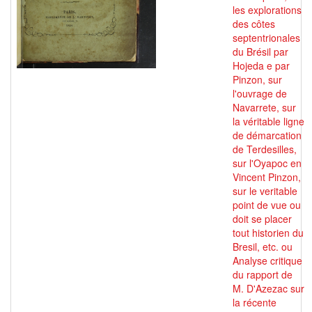
les explorations
des côtes
septentrionales
du Brésil par
Hojeda e par
Pinzon, sur
l'ouvrage de
Navarrete, sur
la véritable ligne
de démarcation
de Terdesilles,
sur l'Oyapoc en
Vincent Pinzon,
sur le veritable
point de vue ou
doit se placer
tout historien du
Bresil, etc. ou
Analyse critique
du rapport de
M. D'Azezac sur
la récente