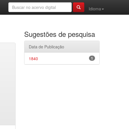
Idioma
Sugestões de pesquisa
Data de Publicação
1840
1