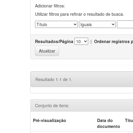
Adicionar filtros:
Utilizar filtros para refinar o resultado de busca.
Resultados/Página
|
Ordenar registros 
Resultado 1-1 de 1.
Conjunto de itens:
Pré-visualização
Data do
Títu
documento