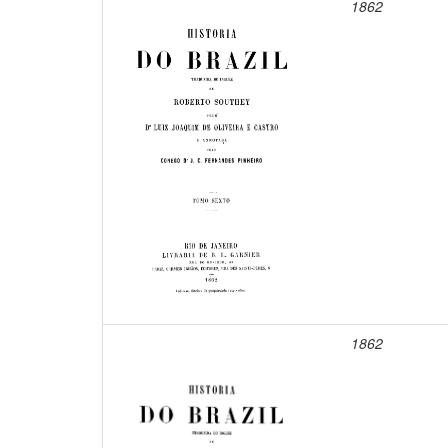
1862
1862