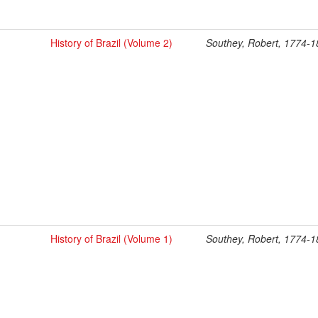
History of Brazil (Volume 2)
Southey, Robert, 1774-
History of Brazil (Volume 1)
Southey, Robert, 1774-