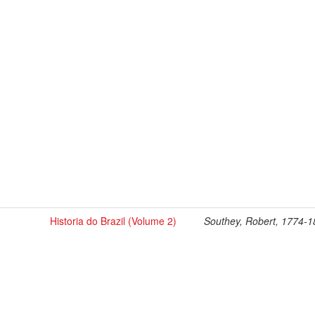
Historia do Brazil (Volume 2)
Southey, Robert, 1774-