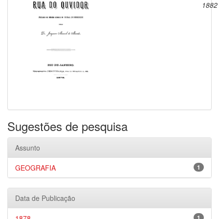
1882
Sugestões de pesquisa
Assunto
GEOGRAFIA
1
Data de Publicação
1878
1