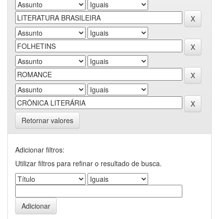
Retornar valores
Adicionar filtros:
Utilizar filtros para refinar o resultado de busca.