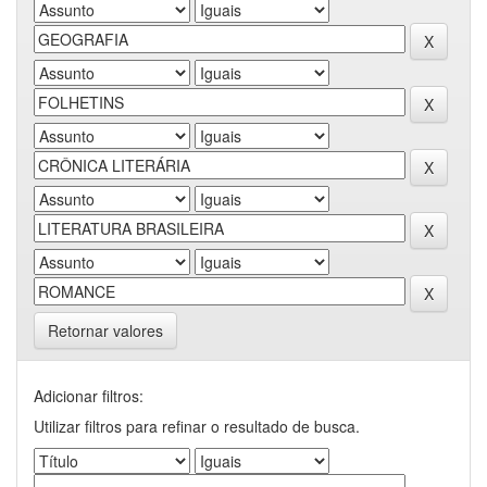
Retornar valores
Adicionar filtros:
Utilizar filtros para refinar o resultado de busca.