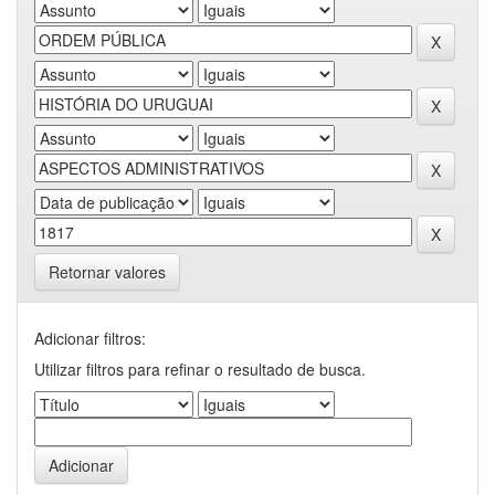
Retornar valores
Adicionar filtros:
Utilizar filtros para refinar o resultado de busca.