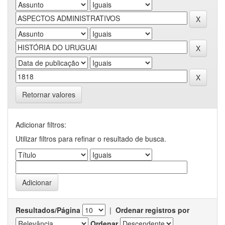
Retornar valores
Adicionar filtros:
Utilizar filtros para refinar o resultado de busca.
Resultados/Página
|
Ordenar registros por
Ordenar