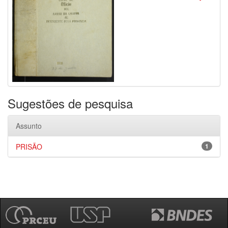
Sugestões de pesquisa
Assunto
PRISÃO
1