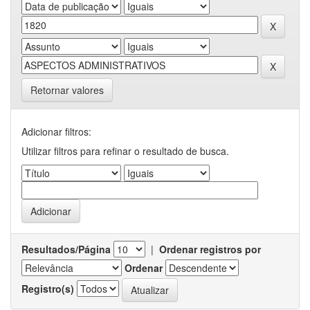
Retornar valores
Adicionar filtros:
Utilizar filtros para refinar o resultado de busca.
Resultados/Página
|
Ordenar registros por
Ordenar
Registro(s)