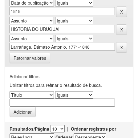
Retornar valores
Adicionar filtros:
Utilizar filtros para refinar o resultado de busca.
Resultados/Página
|
Ordenar registros por
Ordenar