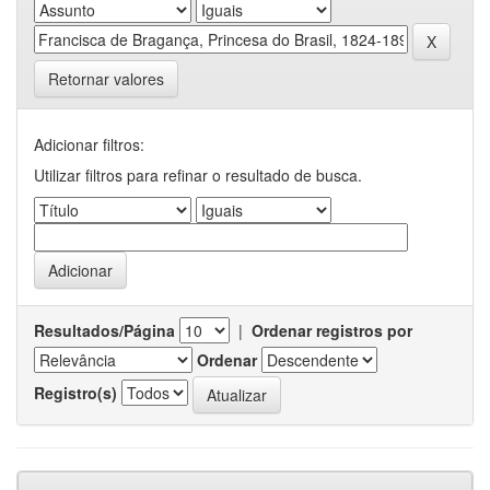
Retornar valores
Adicionar filtros:
Utilizar filtros para refinar o resultado de busca.
Resultados/Página
|
Ordenar registros por
Ordenar
Registro(s)