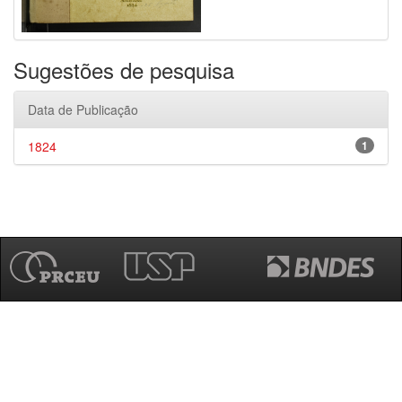
Sugestões de pesquisa
Data de Publicação
1824
1