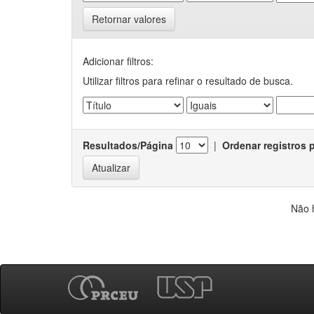
Retornar valores
Adicionar filtros:
Utilizar filtros para refinar o resultado de busca.
Resultados/Página
|
Ordenar registros 
Não 