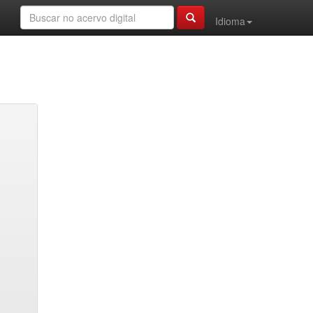
Idioma