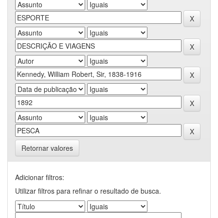
Retornar valores
Adicionar filtros:
Utilizar filtros para refinar o resultado de busca.