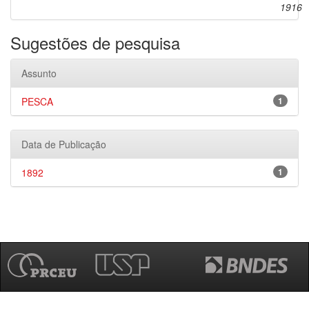
1916
Sugestões de pesquisa
Assunto
PESCA
1
Data de Publicação
1892
1