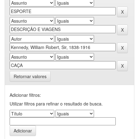
Retornar valores
Adicionar filtros:
Utilizar filtros para refinar o resultado de busca.