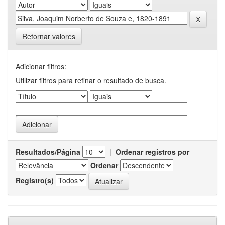
Retornar valores
Adicionar filtros:
Utilizar filtros para refinar o resultado de busca.
Resultados/Página
|
Ordenar registros por
Ordenar
Registro(s)