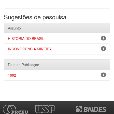
Sugestões de pesquisa
Assunto
HISTÓRIA DO BRASIL
1
INCONFIDÊNCIA MINEIRA
1
Data de Publicação
1882
1