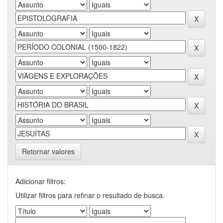
Retornar valores
Adicionar filtros:
Utilizar filtros para refinar o resultado de busca.