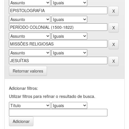
Retornar valores
Adicionar filtros:
Utilizar filtros para refinar o resultado de busca.