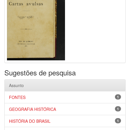
Sugestões de pesquisa
Assunto
FONTES
1
GEOGRAFIA HISTÓRICA
1
HISTÓRIA DO BRASIL
1