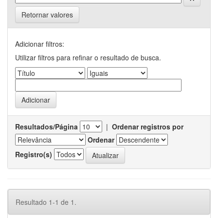
Retornar valores
Adicionar filtros:
Utilizar filtros para refinar o resultado de busca.
Resultados/Página
|
Ordenar registros por
Ordenar
Registro(s)
Resultado 1-1 de 1.