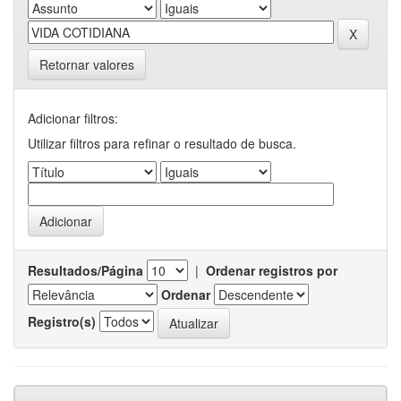
Retornar valores
Adicionar filtros:
Utilizar filtros para refinar o resultado de busca.
Resultados/Página
|
Ordenar registros por
Ordenar
Registro(s)